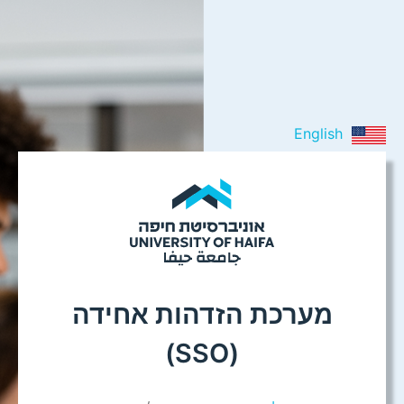
English
מערכת הזדהות אחידה
(SSO)