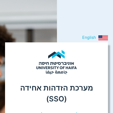
English
מערכת הזדהות אחידה
(SSO)