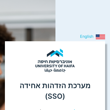
English
מערכת הזדהות אחידה
(SSO)